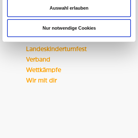
HTV
Auswahl erlauben
Inklusion
Nur notwendige Cookies
Kinderturnen
Klassenfahrten
Landeskinderturnfest
Verband
Wettkämpfe
Wir mit dir