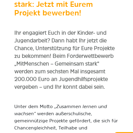
stark: Jetzt mit Eurem
Projekt bewerben!
Ihr engagiert Euch in der Kinder- und
Jugendarbeit? Dann habt Ihr jetzt die
Chance, Unterstützung für Eure Projekte
zu bekommen! Beim Förderwettbewerb
„MitMenschen – Gemeinsam stark“
werden zum sechsten Mal insgesamt
200.000 Euro an Jugendhilfsprojekte
vergeben – und Ihr könnt dabei sein.
Unter dem Motto
„Zusammen lernen und
wachsen“
werden außerschulische,
gemeinnützige Projekte gefördert, die sich für
Chancengleichheit, Teilhabe und