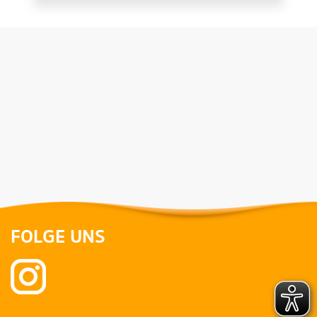
FOLGE UNS