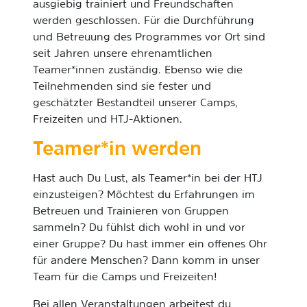
ausgiebig trainiert und Freundschaften
werden geschlossen. Für die Durchführung
und Betreuung des Programmes vor Ort sind
seit Jahren unsere ehrenamtlichen
Teamer*innen zuständig. Ebenso wie die
Teilnehmenden sind sie fester und
geschätzter Bestandteil unserer Camps,
Freizeiten und HTJ-Aktionen.
Teamer*in werden
Hast auch Du Lust, als Teamer*in bei der HTJ
einzusteigen? Möchtest du Erfahrungen im
Betreuen und Trainieren von Gruppen
sammeln? Du fühlst dich wohl in und vor
einer Gruppe? Du hast immer ein offenes Ohr
für andere Menschen? Dann komm in unser
Team für die Camps und Freizeiten!
Bei allen Veranstaltungen arbeitest du