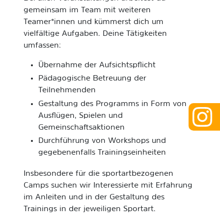
gemeinsam im Team mit weiteren
Teamer*innen und kümmerst dich um
vielfältige Aufgaben. Deine Tätigkeiten
umfassen:
Übernahme der Aufsichtspflicht
Pädagogische Betreuung der
Teilnehmenden
Gestaltung des Programms in Form von
Ausflügen, Spielen und
Gemeinschaftsaktionen
Durchführung von Workshops und
gegebenenfalls Trainingseinheiten
Insbesondere für die sportartbezogenen
Camps suchen wir Interessierte mit Erfahrung
im Anleiten und in der Gestaltung des
Trainings in der jeweiligen Sportart.