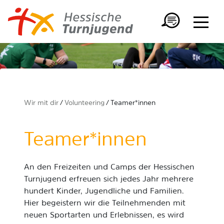
Wir mit dir
Volunteering
Teamer*innen
Teamer*innen
An den Freizeiten und Camps der Hessischen
Turnjugend erfreuen sich jedes Jahr mehrere
hundert Kinder, Jugendliche und Familien.
Hier begeistern wir die Teilnehmenden mit
neuen Sportarten und Erlebnissen, es wird