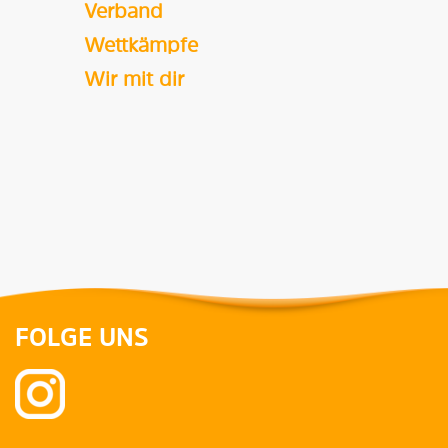
Verband
Wettkämpfe
Wir mit dir
FOLGE UNS