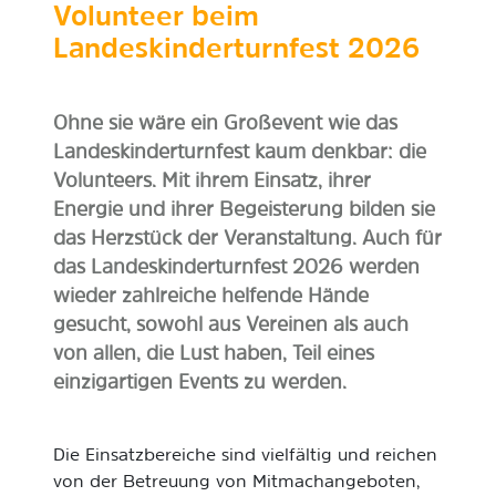
Volunteer beim
Landeskinderturnfest 2026
Ohne sie wäre ein Großevent wie das
Landeskinderturnfest kaum denkbar: die
Volunteers. Mit ihrem Einsatz, ihrer
Energie und ihrer Begeisterung bilden sie
das Herzstück der Veranstaltung. Auch für
das Landeskinderturnfest 2026 werden
wieder zahlreiche helfende Hände
gesucht, sowohl aus Vereinen als auch
von allen, die Lust haben, Teil eines
einzigartigen Events zu werden.
Die Einsatzbereiche sind vielfältig und reichen
von der Betreuung von Mitmachangeboten,