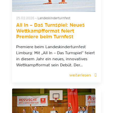
25.02.2026
•
Landeskinderturnfest
All In – Das Turnspiel: Neues
Wettkampfformat feiert
Premiere beim Turnfest
Premiere beim Landeskinderturnfest
Limburg: Mit „All In – Das Turnspiel“ feiert
in diesem Jahr ein neues, innovatives
Wettkampfformat sein Debüt. Der…
weiterlesen