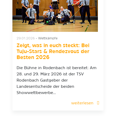
29.01.2026
•
Wettkämpfe
Zeigt, was in euch steckt: Bei
Tuju-Stars & Rendezvous der
Besten 2026
Die Bühne in Rodenbach ist bereitet: Am
28. und 29. März 2026 ist der TSV
Rodenbach Gastgeber der
Landesentscheide der beiden
Showwettbewerbe…
weiterlesen