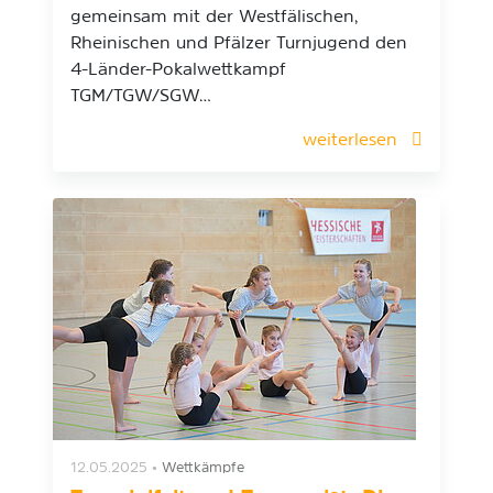
gemeinsam mit der Westfälischen,
Rheinischen und Pfälzer Turnjugend den
4-Länder-Pokalwettkampf
TGM/TGW/SGW…
weiterlesen
12.05.2025
•
Wettkämpfe