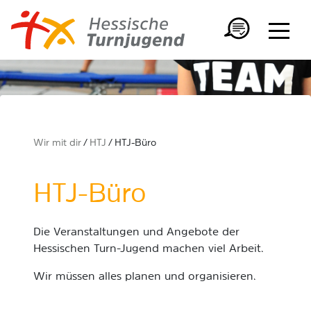
Wir mit dir
HTJ
HTJ-Büro
HTJ-Büro
Die Veranstaltungen und Angebote der
Hessischen Turn-Jugend machen viel Arbeit.
Wir müssen alles planen und organisieren.