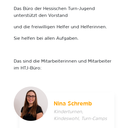
Das Büro der Hessischen Turn-Jugend
unterstützt den Vorstand
und die freiwilligen Helfer und Helferinnen.
Sie helfen bei allen Aufgaben.
Das sind die Mitarbeiterinnen und Mitarbeiter
im HTJ-Büro:
Nina Schremb
Kinderturnen,
Kindeswohl, Turn-Camps