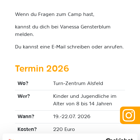
Wenn du Fragen zum Camp hast,
kannst du dich bei Vanessa Gensterblum
melden.
Du kannst eine E-Mail schreiben oder anrufen.
Termin 2026
Wo?
Turn-Zentrum Alsfeld
Wer?
Kinder und Jugendliche im
Alter von 8 bis 14 Jahren
Wann?
19.-22.07. 2026
Kosten?
220 Euro