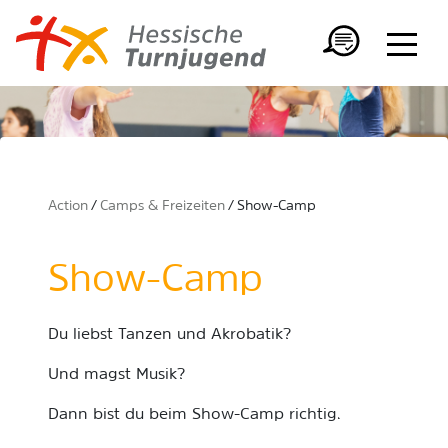
Action
Camps & Freizeiten
Show-Camp
Show-Camp
Du liebst Tanzen und Akrobatik?
Und magst Musik?
Dann bist du beim Show-Camp richtig.