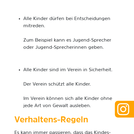
Alle Kinder dürfen bei Entscheidungen
mitreden.
Zum Beispiel kann es Jugend-Sprecher
oder Jugend-Sprecherinnen geben.
Alle Kinder sind im Verein in Sicherheit.
Der Verein schützt alle Kinder.
Im Verein können sich alle Kinder ohne
jede Art von Gewalt ausleben.
Verhaltens-Regeln
Es kann immer passieren, dass das Kindes-