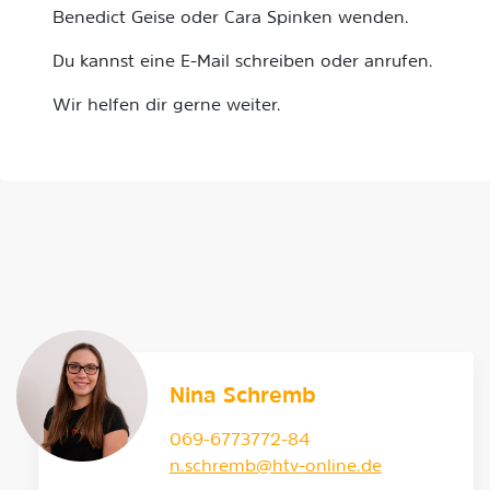
Benedict Geise oder Cara Spinken wenden.
Du kannst eine E-Mail schreiben oder anrufen.
Wir helfen dir gerne weiter.
Nina Schremb
069-6773772-84
n.schremb@htv-online.de