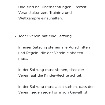
Und sind bei Übernachtungen, Freizeit,
Veranstaltungen, Training und
Wettkämpfe einzuhalten.
Jeder Verein hat eine Satzung.
In einer Satzung stehen alle Vorschriften
und Regeln, die der Verein einhalten
muss.
In der Satzung muss stehen, dass der
Verein auf die Kinder-Rechte achtet.
In der Satzung muss auch stehen, dass der
Verein gegen jede Form von Gewalt ist.