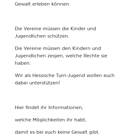
Gewalt erleben können.
Die Vereine müssen die Kinder und
Jugendlichen schützen.
Die Vereine müssen den Kindern und
Jugendlichen zeigen, welche Rechte sie
haben.
Wir als Hessische Turn-Jugend wollen euch
dabei unterstützen!
Hier findet ihr Informationen,
welche Möglichkeiten ihr habt,
damit es bei euch keine Gewalt gibt.