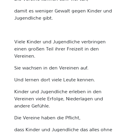
damit es weniger Gewalt gegen Kinder und
Jugendliche gibt.
Viele Kinder und Jugendliche verbringen
einen großen Teil ihrer Freizeit in den
Vereinen.
Sie wachsen in den Vereinen auf.
Und lernen dort viele Leute kennen.
Kinder und Jugendliche erleben in den
Vereinen viele Erfolge, Niederlagen und
andere Gefühle.
Die Vereine haben die Pflicht,
dass Kinder und Jugendliche das alles ohne