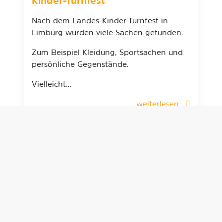
Kinder-Turnfest
Nach dem Landes-Kinder-Turnfest in
Limburg wurden viele Sachen gefunden.
Zum Beispiel Kleidung, Sportsachen und
persönliche Gegenstände.
Vielleicht…
weiterlesen