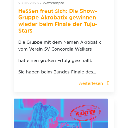
23.06.2026
•
Wettkämpfe
Hessen freut sich: Die Show-
Gruppe Akrobatix gewinnen
wieder beim Finale der Tuju-
Stars
Die Gruppe mit dem Namen Akrobatix
vom Verein SV Concordia Welkers
hat einen großen Erfolg geschafft.
Sie haben beim Bundes-Finale des…
weiterlesen