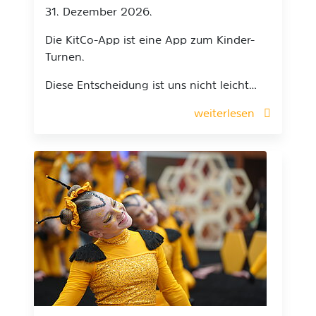
31. Dezember 2026.
Die KitCo-App ist eine App zum Kinder-
Turnen.
Diese Entscheidung ist uns nicht leicht…
weiterlesen