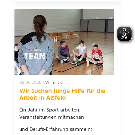
02.06.2026
•
Wir mit dir
Wir suchen junge Hilfe für die
Arbeit in Alsfeld
Ein Jahr im Sport arbeiten,
Veranstaltungen mitmachen
und Berufs-Erfahrung sammeln: