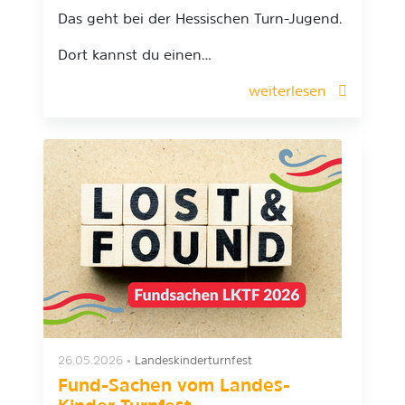
Das geht bei der Hessischen Turn-Jugend.
Dort kannst du einen…
weiterlesen
26.05.2026
•
Landeskinderturnfest
Fund-Sachen vom Landes-