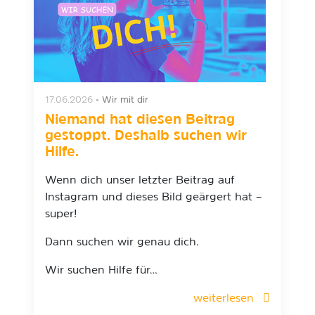
17.06.2026
•
Wir mit dir
Niemand hat diesen Beitrag
gestoppt. Deshalb suchen wir
Hilfe.
Wenn dich unser letzter Beitrag auf
Instagram und dieses Bild geärgert hat –
super!
Dann suchen wir genau dich.
Wir suchen Hilfe für…
weiterlesen